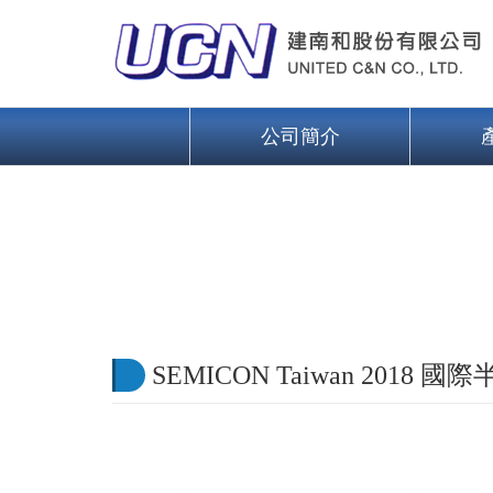
公司簡介
SEMICON Taiwan 2018 