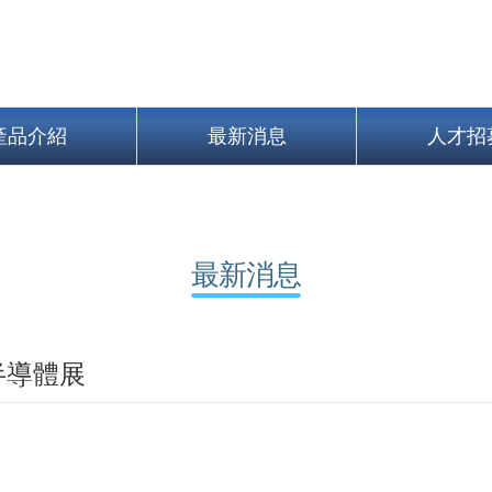
產品介紹
最新消息
人才招
最新消息
國際半導體展