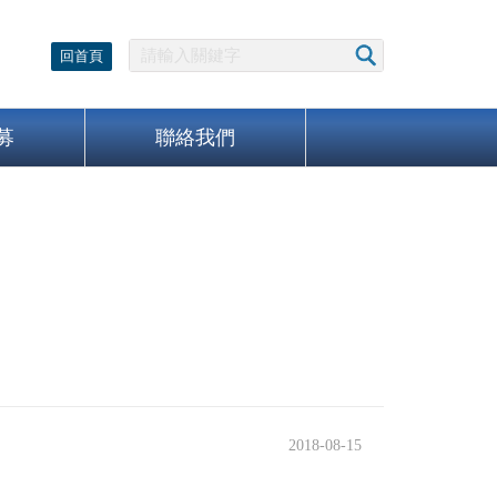
回首頁
募
聯絡我們
2018-08-15