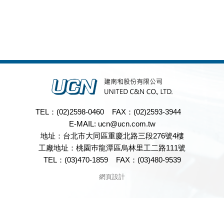
TEL：(02)2598-0460
FAX：(02)2593-3944
E-MAIL:
ucn@ucn.com.tw
地址：台北市大同區重慶北路三段276號4樓
工廠地址：桃園巿龍潭區烏林里工二路111號
TEL：(03)470-1859
FAX：(03)480-9539
網頁設計